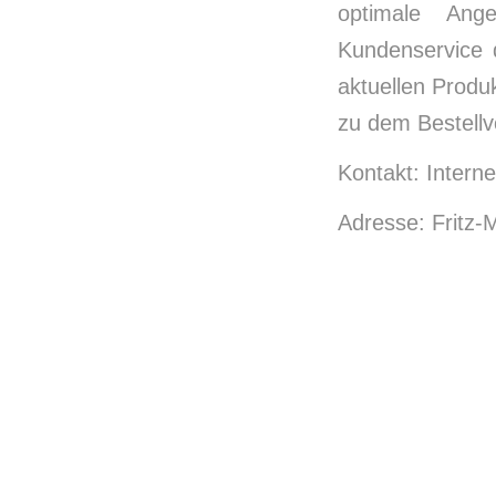
optimale Ang
Kundenservice 
aktuellen Produ
zu dem Bestellv
Kontakt: Interne
Adresse: Fritz-