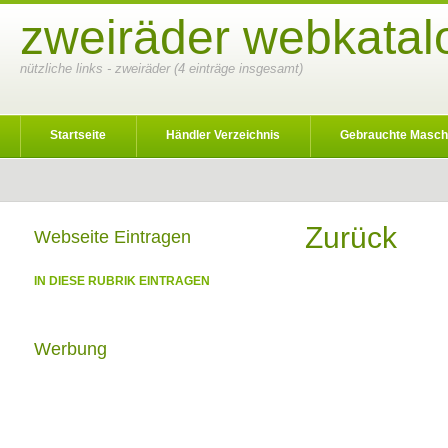
zweiräder webkatal
nützliche links - zweiräder (4 einträge insgesamt)
Startseite
Händler Verzeichnis
Gebrauchte Masch
Zurück
Webseite Eintragen
IN DIESE RUBRIK EINTRAGEN
Werbung