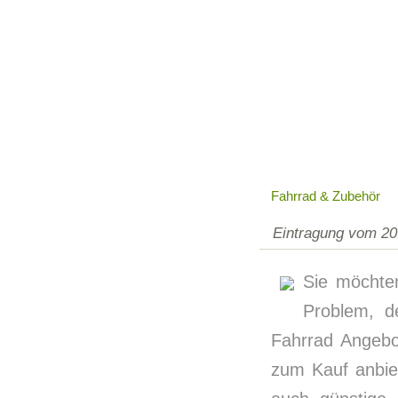
Fahrrad & Zubehör
Eintragung vom 20
Sie möchte
Problem, d
Fahrrad Angebo
zum Kauf anbie