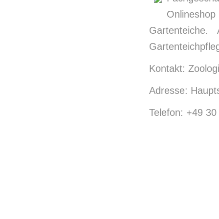
Onlineshop
Gartenteiche.
Gartenteichpfle
Kontakt: Zoolog
Adresse: Haupts
Telefon: +49 30