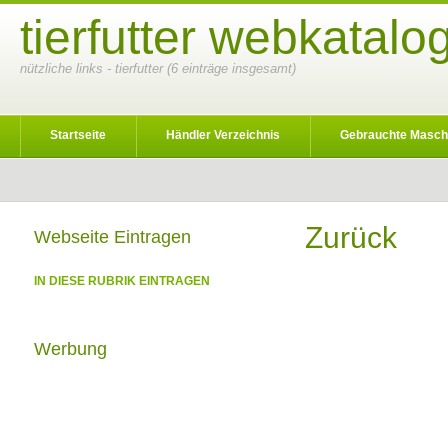
tierfutter webkatalo
nützliche links - tierfutter (6 einträge insgesamt)
Startseite
Händler Verzeichnis
Gebrauchte Masch
Zurück
Webseite Eintragen
IN DIESE RUBRIK EINTRAGEN
Werbung