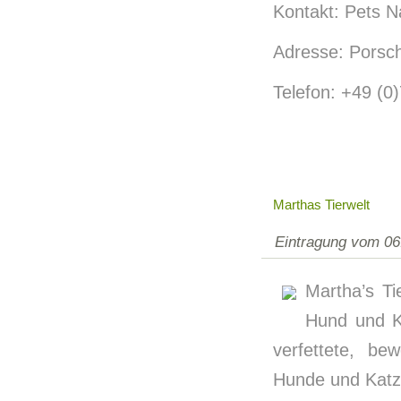
Kontakt: Pets N
Adresse: Porsch
Telefon: +49 (0)
Marthas Tierwelt
Eintragung vom 06
Martha’s Tie
Hund und K
verfettete, be
Hunde und Katz