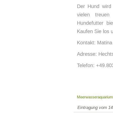
Der Hund wird 
vielen treue
Hundefutter bi
Kaufen Sie los 
Kontakt: Matin
Adresse: Hecht
Telefon: +49.80
Meerwasseraquarium
Eintragung vom 14