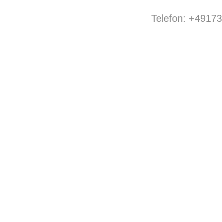
Telefon: +4917