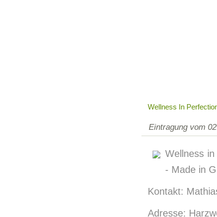
Wellness In Perfectio
Eintragung vom 02
Wellness in
- Made in 
Kontakt: Mathia
Adresse: Harzw