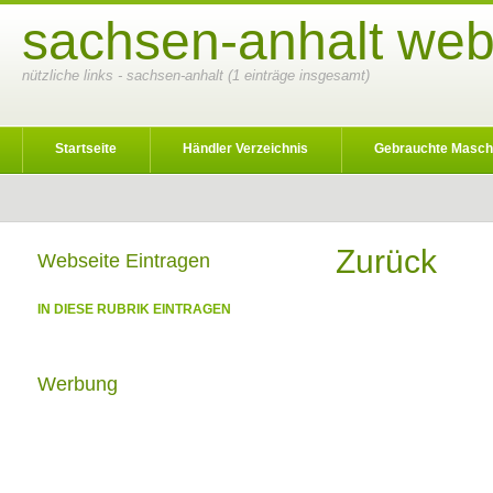
sachsen-anhalt web
nützliche links - sachsen-anhalt (1 einträge insgesamt)
Startseite
Händler Verzeichnis
Gebrauchte Masch
Zurück
Webseite Eintragen
IN DIESE RUBRIK EINTRAGEN
Werbung