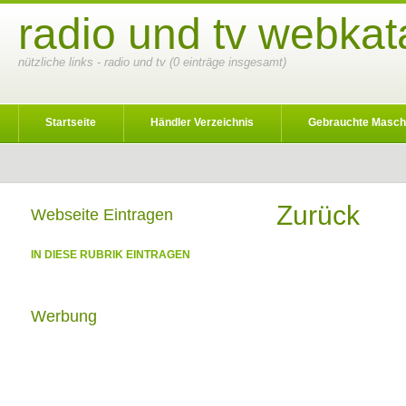
radio und tv webkat
nützliche links - radio und tv (0 einträge insgesamt)
Startseite
Händler Verzeichnis
Gebrauchte Masch
Zurück
Webseite Eintragen
IN DIESE RUBRIK EINTRAGEN
Werbung