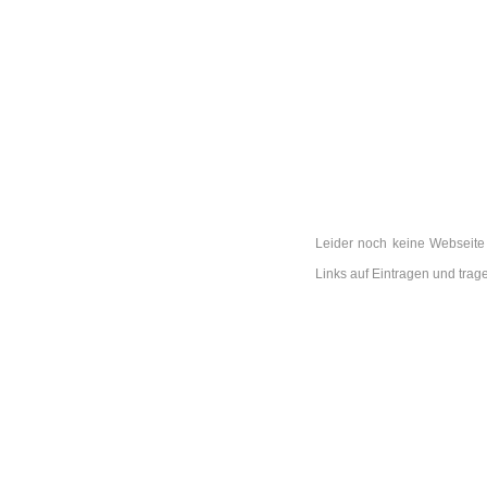
Leider noch keine Webseite
Links auf Eintragen und tra