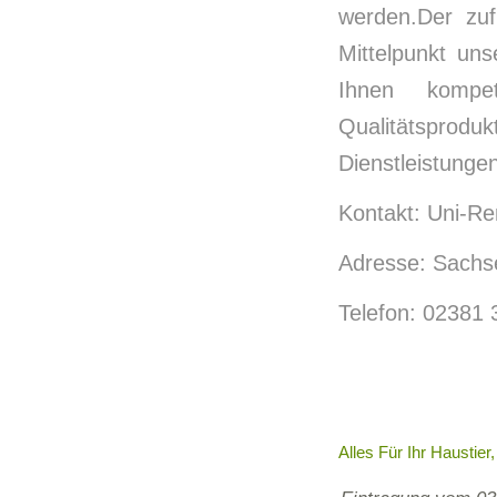
werden.Der zuf
Mittelpunkt un
Ihnen kompet
Qualitätsprodu
Dienstleistungen
Kontakt: Uni-Re
Adresse: Sach
Telefon: 02381
Alles Für Ihr Haustier