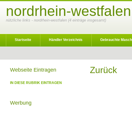
nordrhein-westfalen
nützliche links - nordrhein-westfalen (4 einträge insgesamt)
Startseite
Händler Verzeichnis
Gebrauchte Masch
Zurück
Webseite Eintragen
IN DIESE RUBRIK EINTRAGEN
Werbung