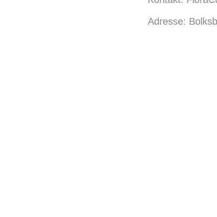
Adresse: Bolks