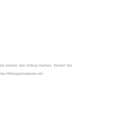
. Sie können den Anfang machen. Klicken Sie
ma Hilfsorganisationen ein.