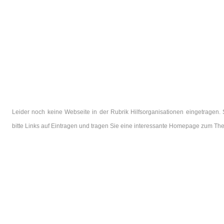
Leider noch keine Webseite in der Rubrik Hilfsorganisationen eingetragen
bitte Links auf Eintragen und tragen Sie eine interessante Homepage zum The