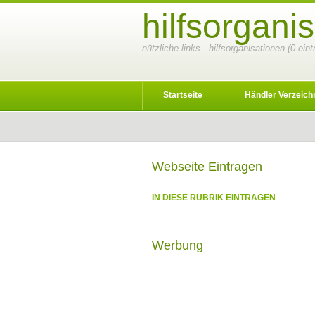
hilfsorgani
nützliche links - hilfsorganisationen (0 ei
Startseite
Händler Verzeich
Webseite Eintragen
IN DIESE RUBRIK EINTRAGEN
Werbung