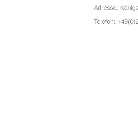
Adresse: Königs
Telefon: +49(0