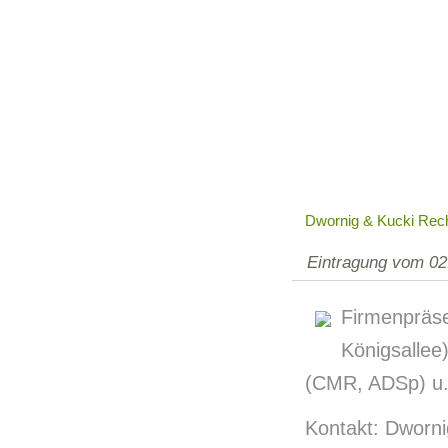
Dwornig & Kucki Rec
Eintragung vom 02
Firmenpräse
Königsallee
(CMR, ADSp) u. 
Kontakt: Dworni