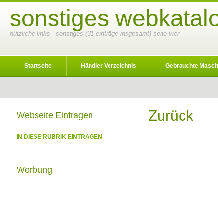
sonstiges webkatalo
nützliche links - sonstiges (31 einträge insgesamt) seite vier
Startseite
Händler Verzeichnis
Gebrauchte Masch
Zurück
Webseite Eintragen
IN DIESE RUBRIK EINTRAGEN
Werbung