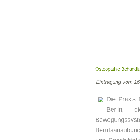
Osteopathie Behandlu
Eintragung vom 16
Die Praxis 
Berlin, d
Bewegungssys
Berufsausübung