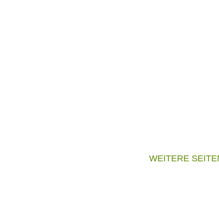
WEITERE SEITE