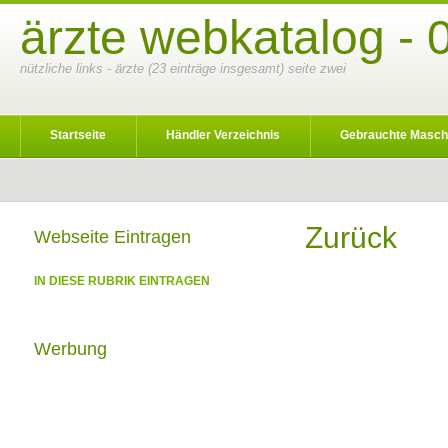
ärzte webkatalog - 
nützliche links - ärzte (23 einträge insgesamt) seite zwei
Startseite
Händler Verzeichnis
Gebrauchte Masch
Zurück
Webseite Eintragen
IN DIESE RUBRIK EINTRAGEN
Werbung