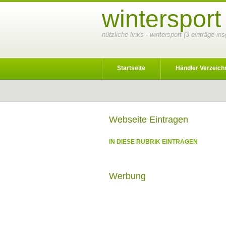
wintersport
nützliche links - wintersport (3 einträge i
Startseite
Händler Verzeich
Webseite Eintragen
IN DIESE RUBRIK EINTRAGEN
Werbung