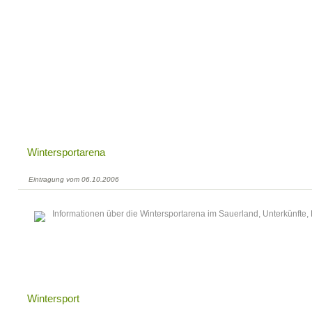
Wintersportarena
Eintragung vom 06.10.2006
Informationen über die Wintersportarena im Sauerland, Unterkünfte,
Wintersport