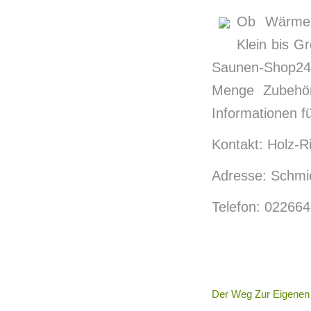
Ob Wärmeka
Klein bis G
Saunen-Shop24.
Menge Zubehör.
Informationen f
Kontakt: Holz-
Adresse: Schmi
Telefon: 02266
Der Weg Zur Eigenen