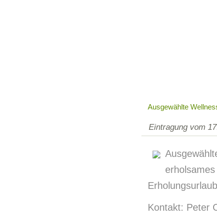
Ausgewählte Wellne
Eintragung vom 17
Ausgewähl
erholsam
Erholungsurlaub
Kontakt: Peter 