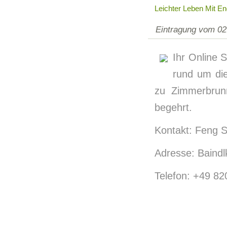
Leichter Leben Mit En
Eintragung vom 02
Ihr Online S
rund um di
zu Zimmerbrun
begehrt.
Kontakt: Feng S
Adresse: Baindlk
Telefon: +49 8