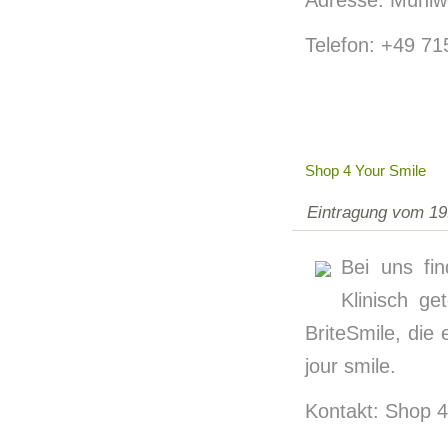
Adresse: Mühlw
Telefon: +49 71
Shop 4 Your Smile
Eintragung vom 19
Bei uns fin
Klinisch g
BriteSmile, die
jour smile.
Kontakt: Shop 4