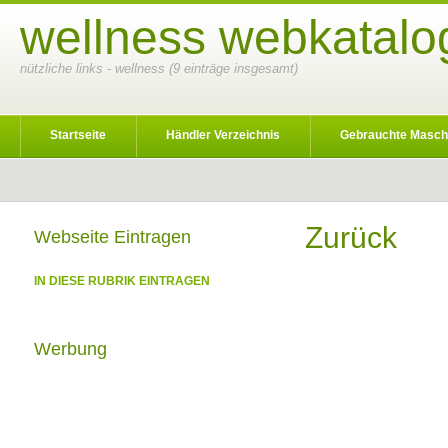
wellness webkatalo
nützliche links - wellness (9 einträge insgesamt)
Startseite
Händler Verzeichnis
Gebrauchte Masch
Zurück
Webseite Eintragen
IN DIESE RUBRIK EINTRAGEN
Werbung