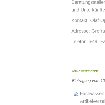
Beratungsstellen
und Unterkünfte
Kontakt: Olaf O
Adresse: Grefra
Telefon: +49- F
Artikelverzeichnis
Eintragung vom 10
Fachwiss
Artikelver