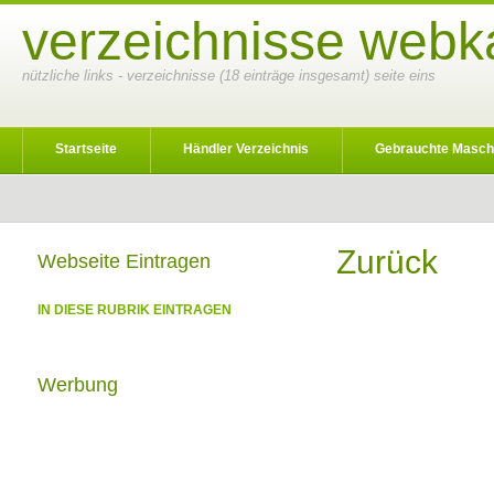
verzeichnisse webka
nützliche links - verzeichnisse (18 einträge insgesamt) seite eins
Startseite
Händler Verzeichnis
Gebrauchte Masch
Zurück
Webseite Eintragen
IN DIESE RUBRIK EINTRAGEN
Werbung