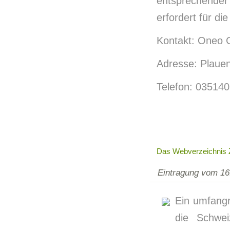
entsprechende
erfordert für d
Kontakt: Oneo 
Adresse: Plaue
Telefon: 03514
Das Webverzeichnis 
Eintragung vom 16
Ein umfangr
die Schwei