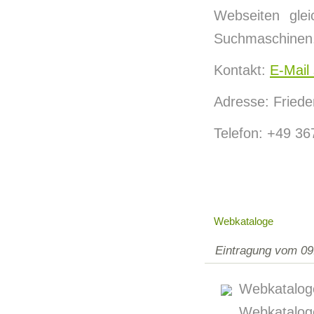
Webseiten gle
Suchmaschinen
Kontakt:
E-Mail
Adresse: Friede
Telefon: +49 3
Webkataloge
Eintragung vom 09
Webkatalog
Webkatalo