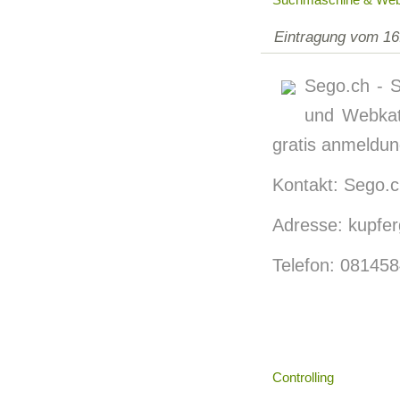
Eintragung vom 16
Sego.ch - 
und Webkat
gratis anmeldun
Kontakt: Sego.ch
Adresse: kupfer
Telefon: 08145
Controlling