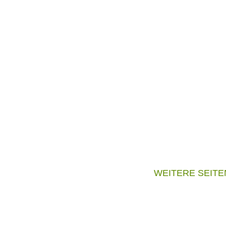
WEITERE SEITE