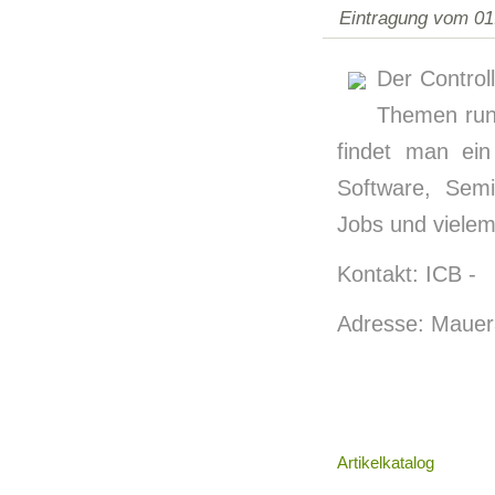
Eintragung vom 01
Der Controll
Themen run
findet man ein
Software, Semi
Jobs und viele
Kontakt: ICB -
Adresse: Mauer
Artikelkatalog