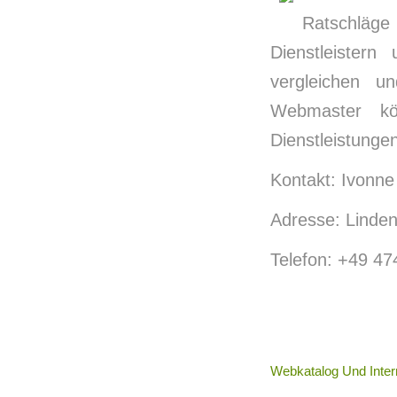
Ratschläge 
Dienstleister
vergleichen u
Webmaster kö
Dienstleistunge
Kontakt: Ivonne
Adresse: Linden
Telefon: +49 47
Webkatalog Und Inter