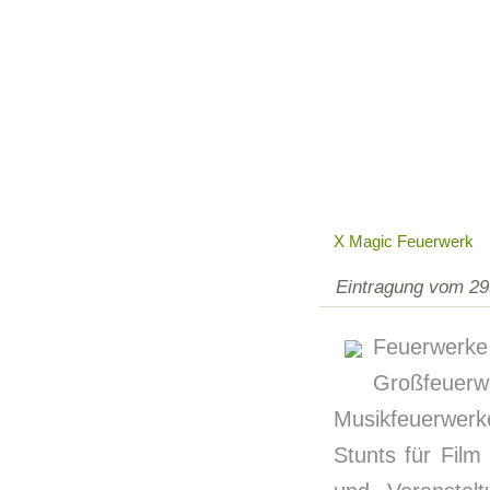
X Magic Feuerwerk
Eintragung vom 29
Feuerwerk
Großfeuerw
Musikfeuerwerk
Stunts für Fil