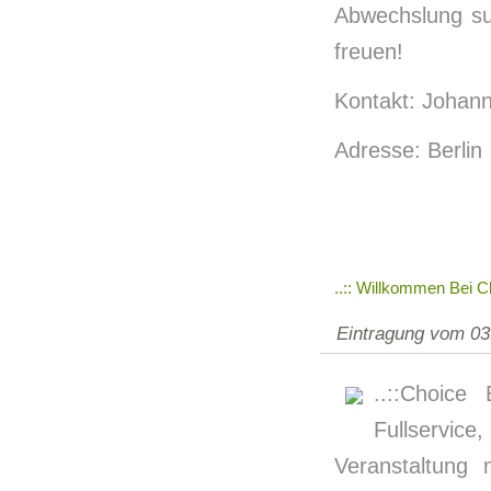
Abwechslung su
freuen!
Kontakt: Johann
Adresse: Berlin
..:: Willkommen Bei Ch
Eintragung vom 03
..::Choice
Fullservice
Veranstaltung 