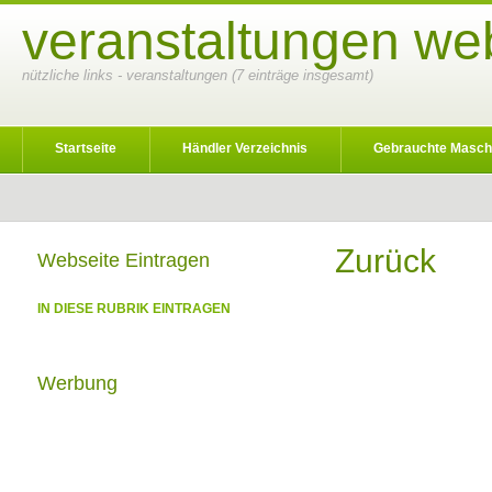
veranstaltungen we
nützliche links - veranstaltungen (7 einträge insgesamt)
Startseite
Händler Verzeichnis
Gebrauchte Masch
Zurück
Webseite Eintragen
IN DIESE RUBRIK EINTRAGEN
Werbung