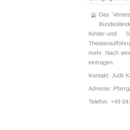
Das Veranst
Bundesländ
Kinder-und S
Theateraufführ
mehr. Nach eine
eintragen.
Kontakt: Judit 
Adresse: Pfarrg
Telefon: +49 04