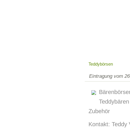
Teddybörsen
Eintragung vom 26
Bärenbörs
Teddybären
Zubehör
Kontakt: Teddy 