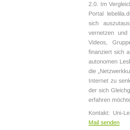
2.0. Im Verglei
Portal lebelila
sich auszutaus
vernetzen und 
Videos, Gruppe
finanziert sich
autonomen Lesb
die „Netzwerkku
Internet zu senk
der sich Gleic
erfahren möchte
Kontakt: Uni-
Mail senden