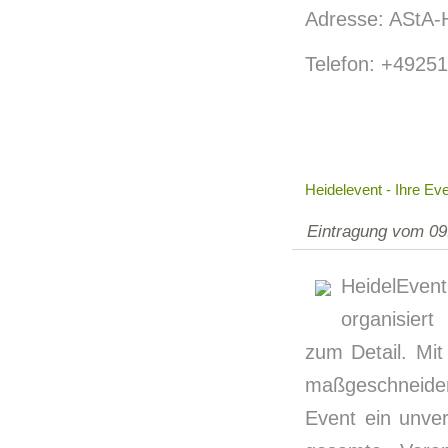
Adresse: AStA-
Telefon: +49251
Heidelevent - Ihre Ev
Eintragung vom 09
HeidelEvent
organisiert
zum Detail. Mit
maßgeschneider
Event ein unver