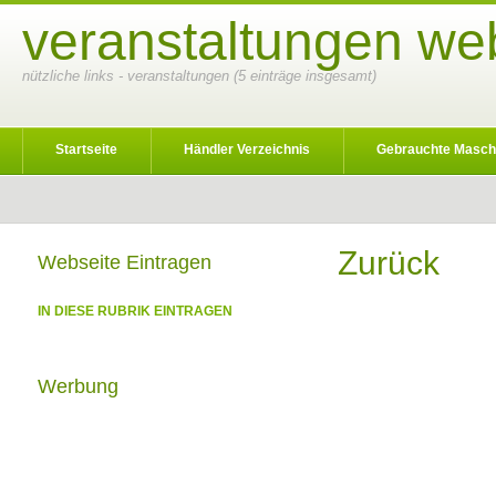
veranstaltungen we
nützliche links - veranstaltungen (5 einträge insgesamt)
Startseite
Händler Verzeichnis
Gebrauchte Masch
Zurück
Webseite Eintragen
IN DIESE RUBRIK EINTRAGEN
Werbung