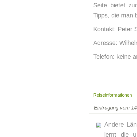
Seite bietet zu
Tipps, die man 
Kontakt: Peter 
Adresse: Wilhel
Telefon: keine 
Reiseinformationen
Eintragung vom 14
Andere Länd
lernt die 