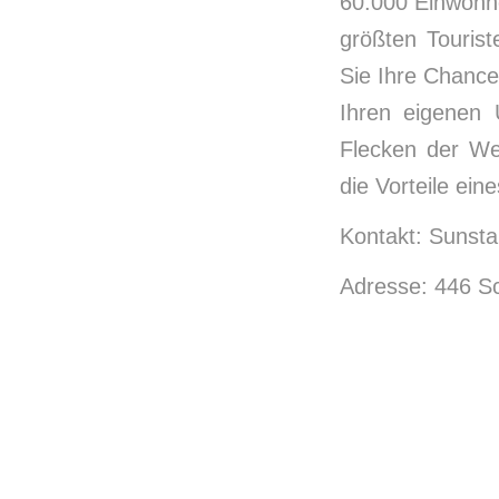
60.000 Einwohne
größten Tourist
Sie Ihre Chance
Ihren eigenen 
Flecken der We
die Vorteile ei
Kontakt: Sunst
Adresse: 446 Sc