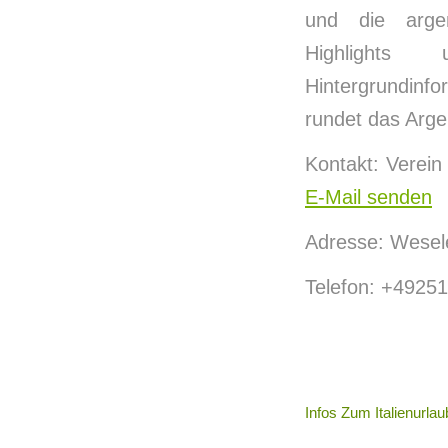
und die argent
Highlights
Hintergrundinfo
rundet das Arge
Kontakt: Verein
E-Mail senden
Adresse: Wesele
Telefon: +4925
Infos Zum Italienurlau