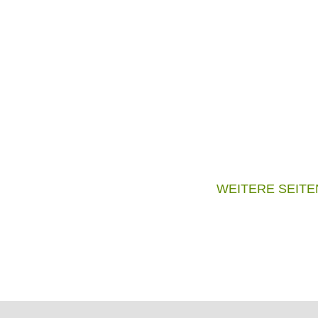
WEITERE SEITE