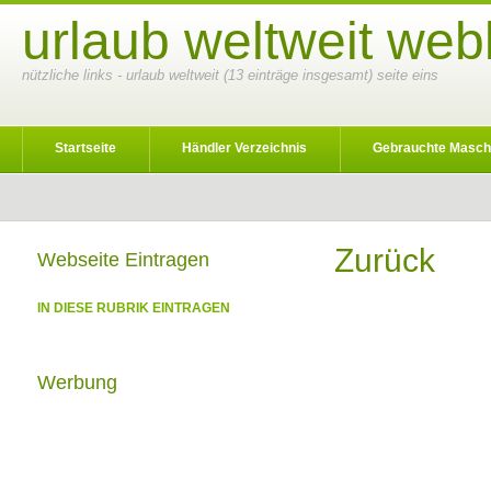
urlaub weltweit web
nützliche links - urlaub weltweit (13 einträge insgesamt) seite eins
Startseite
Händler Verzeichnis
Gebrauchte Masch
Zurück
Webseite Eintragen
IN DIESE RUBRIK EINTRAGEN
Werbung