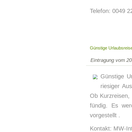
Telefon: 0049 
Günstige Urlaubsreis
Eintragung vom 20
Günstige Ur
riesiger Au
Ob Kurzreisen, 
fündig. Es wer
vorgestellt .
Kontakt: MW-Int