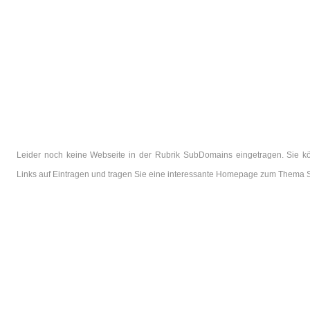
Leider noch keine Webseite in der Rubrik SubDomains eingetragen. Sie k
Links auf Eintragen und tragen Sie eine interessante Homepage zum Thema