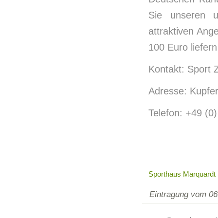
Sie unseren u
attraktiven Ang
100 Euro liefern
Kontakt: Sport Z
Adresse: Kupfer
Telefon: +49 (0
Sporthaus Marquardt 
Eintragung vom 06