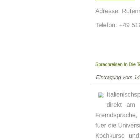
Adresse: Ruten
Telefon: +49 5
Sprachreisen In Die To
Eintragung vom 14
Italienisch
direkt am 
Fremdsprache,
fuer die Univers
Kochkurse und 