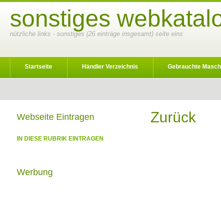
sonstiges webkatalo
nützliche links - sonstiges (26 einträge insgesamt) seite eins
Startseite
Händler Verzeichnis
Gebrauchte Masch
Zurück
Webseite Eintragen
IN DIESE RUBRIK EINTRAGEN
Werbung