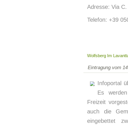
Adresse: Via C. 
Telefon: +39 0
Wolfsberg Im Lavantt
Eintragung vom 14
Infoportal 
Es werden 
Freizeit vorge
auch die Geme
eingebettet z