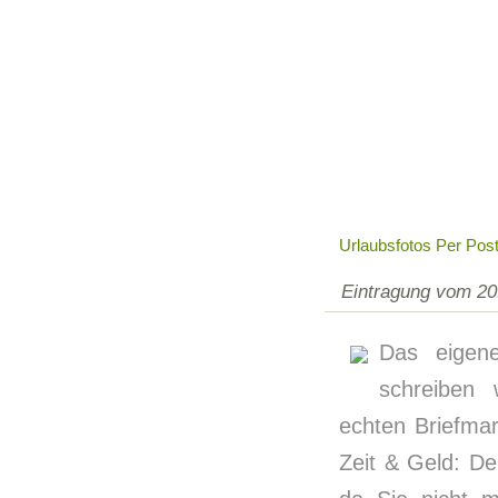
Urlaubsfotos Per Pos
Eintragung vom 20
Das eigene
schreiben 
echten Briefma
Zeit & Geld: De