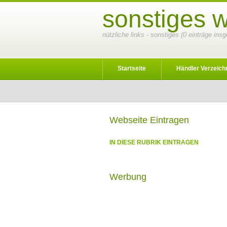
sonstiges 
nützliche links - sonstiges (0 einträge ins
Startseite
Händler Verzeich
Webseite Eintragen
IN DIESE RUBRIK EINTRAGEN
Werbung