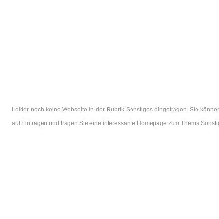
Leider noch keine Webseite in der Rubrik Sonstiges eingetragen. Sie können
auf Eintragen und tragen Sie eine interessante Homepage zum Thema Sonstig