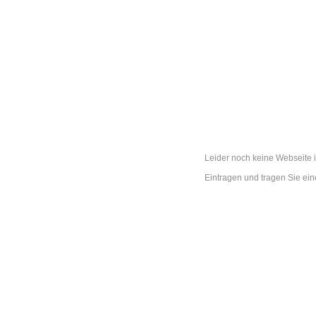
Leider noch keine Webseite i
Eintragen und tragen Sie ei