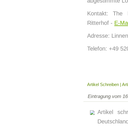
abgestimmte Lö
Kontakt: The
Ritterhof -
E-Ma
Adresse: Linnen
Telefon: +49 5
Artikel Schreiben | Ar
Eintragung vom 16
Artikel sc
Deutschland