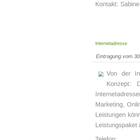
Kontakt: Sabine 
Internetadresse
Eintragung vom 30
Von der In
Konzept: D
Internetadress
Marketing, Onl
Leistungen könn
Leistungspaket
Telefon: