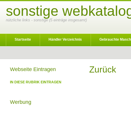
sonstige webkatalog
nützliche links - sonstige (5 einträge insgesamt)
Startseite
Händler Verzeichnis
Gebrauchte Masch
Zurück
Webseite Eintragen
IN DIESE RUBRIK EINTRAGEN
Werbung