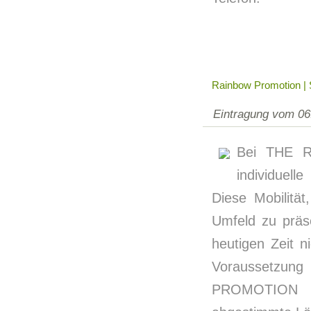
Rainbow Promotion |
Eintragung vom 06
Bei THE 
individuel
Diese Mobilitä
Umfeld zu präsen
heutigen Zeit 
Voraussetzung
PROMOTION ta