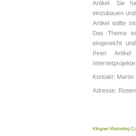
Artikel. Sie h
einzubauen und 
Artikel sollte 
Das Thema ist
eingereicht und
Ihren Artike
Internetprojekte
Kontakt: Martin
Adresse: Rosen
Klingner Marketing Co