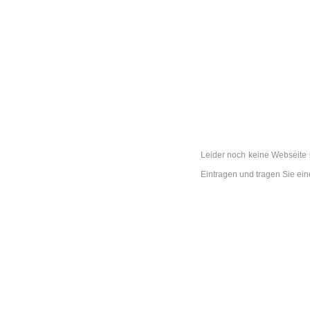
Leider noch keine Webseite i
Eintragen und tragen Sie ei