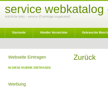
service webkatalog 
nützliche links - service (0 einträge insgesamt)
Startseite
Händler Verzeichnis
Gebrauchte Masch
Zurück
Webseite Eintragen
IN DIESE RUBRIK EINTRAGEN
Werbung