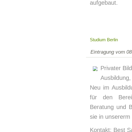
aufgebaut.
Studium Berlin
Eintragung vom 08
Privater Bi
Ausbildung,
Neu im Ausbild
für den Berei
Beratung und B
sie in unsererm
Kontakt: Best S