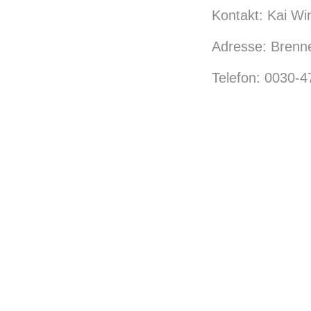
Kontakt: Kai Win
Adresse: Brenne
Telefon: 0030-