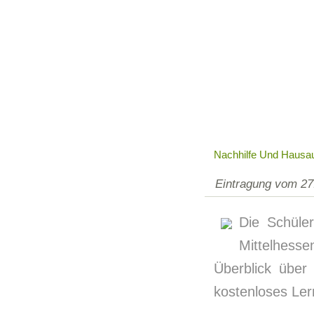
Nachhilfe Und Hausa
Eintragung vom 27
Die Schüler
Mittelhess
Überblick über
kostenloses Lern