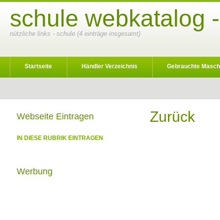
schule webkatalog -
nützliche links - schule (4 einträge insgesamt)
Startseite
Händler Verzeichnis
Gebrauchte Masch
Zurück
Webseite Eintragen
IN DIESE RUBRIK EINTRAGEN
Werbung