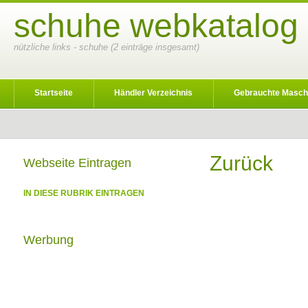
schuhe webkatalog 
nützliche links - schuhe (2 einträge insgesamt)
Startseite
Händler Verzeichnis
Gebrauchte Masch
Zurück
Webseite Eintragen
IN DIESE RUBRIK EINTRAGEN
Werbung