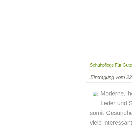
Schuhpflege Für Gut
Eintragung vom 22
Moderne, ho
Leder und S
somit Gesundhe
viele interessa