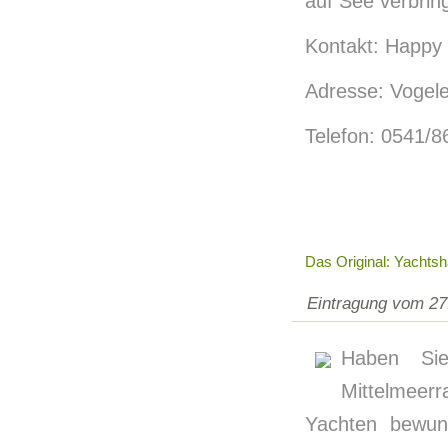
auf See verbrin
Kontakt: Happy 
Adresse: Vogele
Telefon: 0541/8
Das Original: Yachtsh
Eintragung vom 27
Haben Sie
Mittelmeer
Yachten bewun