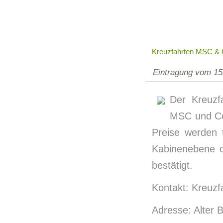
Kreuzfahrten MSC & 
Eintragung vom 15
Der Kreuzfa
MSC und Co
Preise werden t
Kabinenebene o
bestätigt.
Kontakt: Kreuzf
Adresse: Alter 