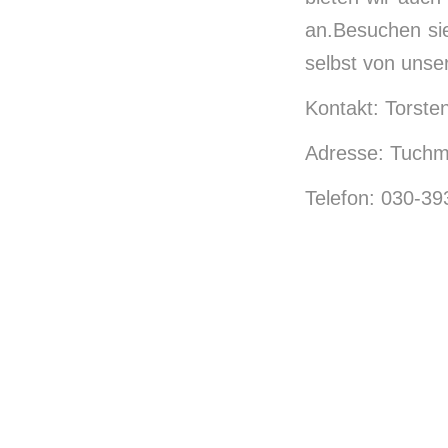
an.Besuchen sie
selbst von unse
Kontakt: Torste
Adresse: Tuchm
Telefon: 030-3