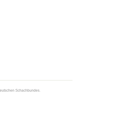
 Deutschen Schachbundes.