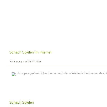
Schach Spielen Im Internet
Eintragung vom 06.10.2006
Europas größter Schachserver und der offizielle Schachserver des
Schach Spielen