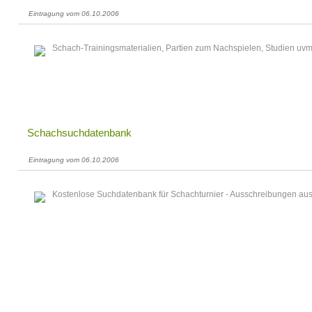
Eintragung vom 06.10.2006
Schach-Trainingsmaterialien, Partien zum Nachspielen, Studien uvm
Schachsuchdatenbank
Eintragung vom 06.10.2006
Kostenlose Suchdatenbank für Schachturnier - Ausschreibungen au