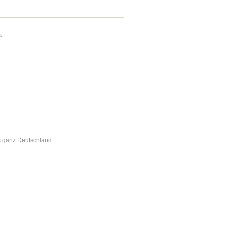
.
s ganz Deutschland