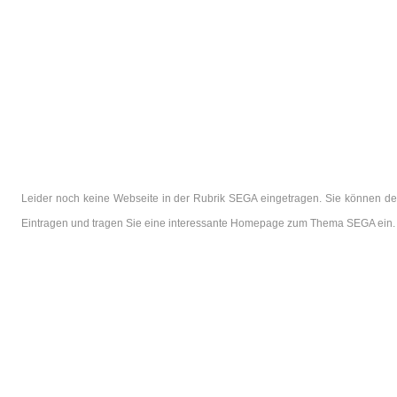
Leider noch keine Webseite in der Rubrik SEGA eingetragen. Sie können den
Eintragen und tragen Sie eine interessante Homepage zum Thema SEGA ein.