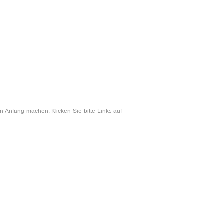
 Anfang machen. Klicken Sie bitte Links auf