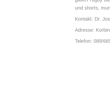
und shorts, mu
Kontakt: Dr. Jos
Adresse: Korbin
Telefon: 089/6