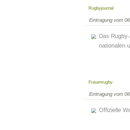
Rugbyjournal
Eintragung vom 06
Das Rugby-J
nationalen 
Frauenrugby
Eintragung vom 06
Offizielle 