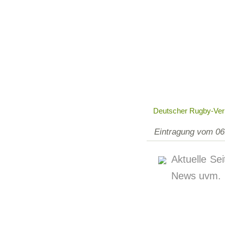
Deutscher Rugby-Ve
Eintragung vom 06
Aktuelle Se
News uvm.