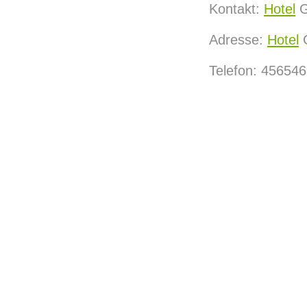
Kontakt:
Hotel
G
Adresse:
Hotel
G
Telefon: 45654