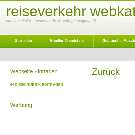
reiseverkehr webkat
nützliche links - reiseverkehr (1 einträge insgesamt)
Startseite
Händler Verzeichnis
Gebrauchte Masch
Zurück
Webseite Eintragen
IN DIESE RUBRIK EINTRAGEN
Werbung