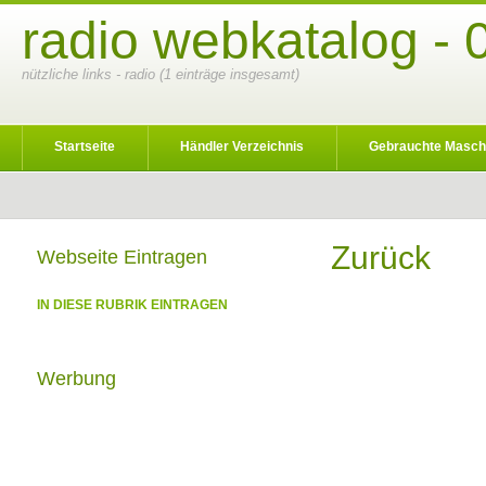
radio webkatalog - 
nützliche links - radio (1 einträge insgesamt)
Startseite
Händler Verzeichnis
Gebrauchte Masch
Zurück
Webseite Eintragen
IN DIESE RUBRIK EINTRAGEN
Werbung