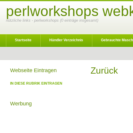
perlworkshops webk
nützliche links - perlworkshops (0 einträge insgesamt)
Startseite
Händler Verzeichnis
Gebrauchte Masch
Zurück
Webseite Eintragen
IN DIESE RUBRIK EINTRAGEN
Werbung