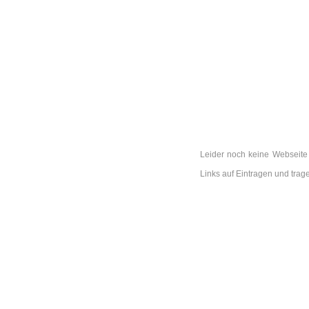
Leider noch keine Webseite 
Links auf Eintragen und tra