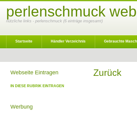
perlenschmuck webk
nützliche links - perlenschmuck (6 einträge insgesamt)
Startseite
Händler Verzeichnis
Gebrauchte Masch
Zurück
Webseite Eintragen
IN DIESE RUBRIK EINTRAGEN
Werbung