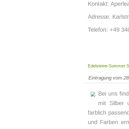
Kontakt: Aperle
Adresse: Karls
Telefon: +49 3
Edelsteine-Sommer 
Eintragung vom 28
Bei uns fin
mit Silber
farblich passen
und Farben erm