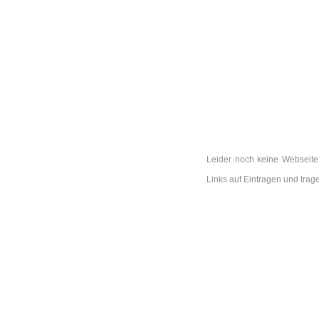
Leider noch keine Webseite
Links auf Eintragen und tr