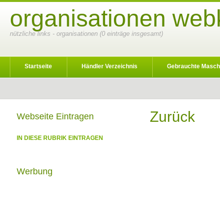
organisationen webk
nützliche links - organisationen (0 einträge insgesamt)
Startseite
Händler Verzeichnis
Gebrauchte Masch
Zurück
Webseite Eintragen
IN DIESE RUBRIK EINTRAGEN
Werbung