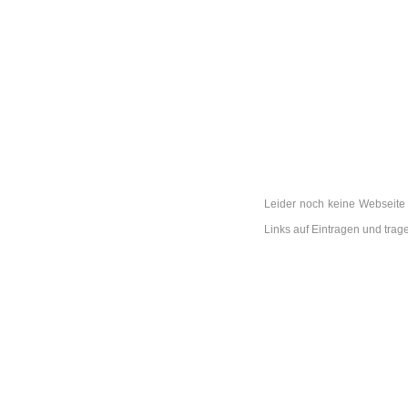
Leider noch keine Webseite 
Links auf Eintragen und tra