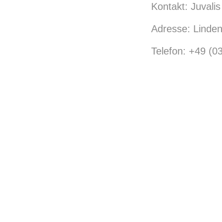
Kontakt: Juvali
Adresse: Linden
Telefon: +49 (0