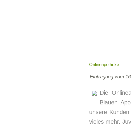
Onlineapotheke
Eintragung vom 16
Die Online
Blauen Apo
unsere Kunden 
vieles mehr. Juv