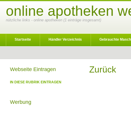
online apotheken w
nützliche links - online apotheken (1 einträge insgesamt)
Startseite
Händler Verzeichnis
Gebrauchte Masch
Zurück
Webseite Eintragen
IN DIESE RUBRIK EINTRAGEN
Werbung