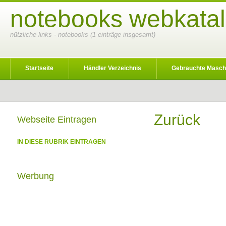
notebooks webkatal
nützliche links - notebooks (1 einträge insgesamt)
Startseite
Händler Verzeichnis
Gebrauchte Masch
Zurück
Webseite Eintragen
IN DIESE RUBRIK EINTRAGEN
Werbung