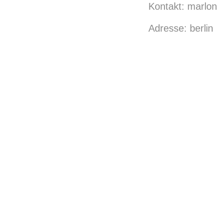
Kontakt: marlon 
Adresse: berlin