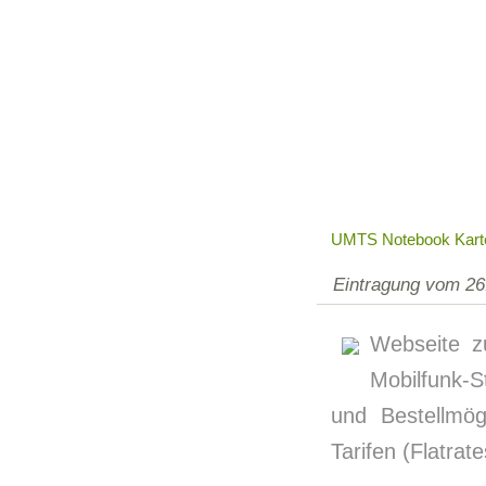
UMTS Notebook Kart
Eintragung vom 26
Webseite 
Mobilfunk-
und Bestellmög
Tarifen (Flatra