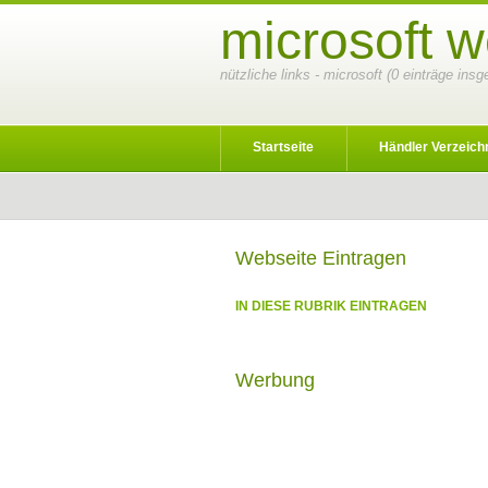
microsoft w
nützliche links - microsoft (0 einträge ins
Startseite
Händler Verzeich
Webseite Eintragen
IN DIESE RUBRIK EINTRAGEN
Werbung