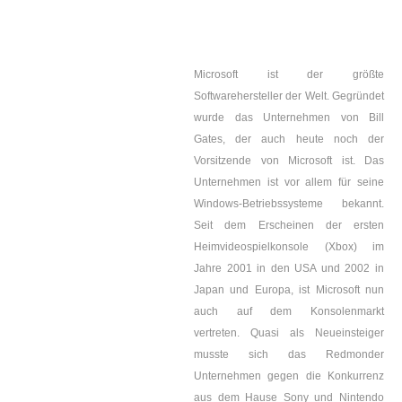
Microsoft ist der größte
Softwarehersteller der Welt. Gegründet
wurde das Unternehmen von Bill
Gates, der auch heute noch der
Vorsitzende von Microsoft ist. Das
Unternehmen ist vor allem für seine
Windows-Betriebssysteme bekannt.
Seit dem Erscheinen der ersten
Heimvideospielkonsole (Xbox) im
Jahre 2001 in den USA und 2002 in
Japan und Europa, ist Microsoft nun
auch auf dem Konsolenmarkt
vertreten. Quasi als Neueinsteiger
musste sich das Redmonder
Unternehmen gegen die Konkurrenz
aus dem Hause Sony und Nintendo