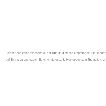
Leider noch keine Webseite in der Rubrik Microsoft eingetragen. Sie können
auf Eintragen und tragen Sie eine interessante Homepage zum Thema Microso