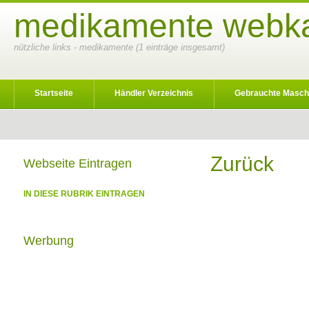
medikamente webkat
nützliche links - medikamente (1 einträge insgesamt)
Startseite
Händler Verzeichnis
Gebrauchte Masch
Zurück
Webseite Eintragen
IN DIESE RUBRIK EINTRAGEN
Werbung