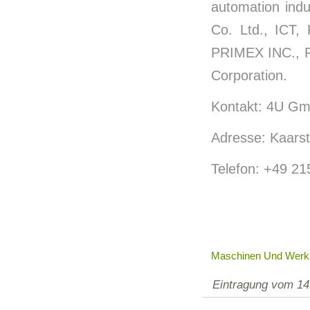
automation indu
Co. Ltd., ICT,
PRIMEX INC., 
Corporation.
Kontakt: 4U Gmb
Adresse: Kaarst
Telefon: +49 2
Maschinen Und Werkze
Eintragung vom 14