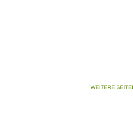
WEITERE SEITE