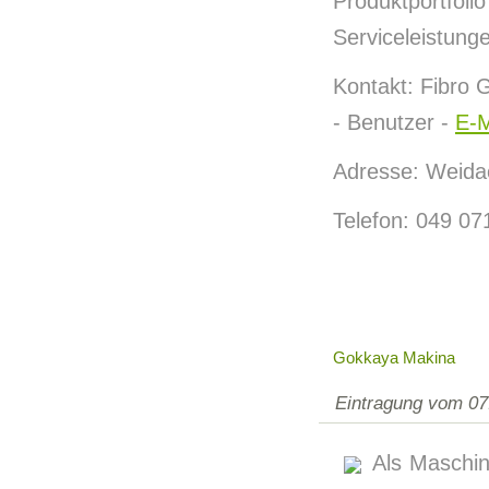
Produktportfo
Serviceleistung
Kontakt: Fibro
- Benutzer -
E-M
Adresse: Weida
Telefon: 049 07
Gokkaya Makina
Eintragung vom 07
Als Maschin