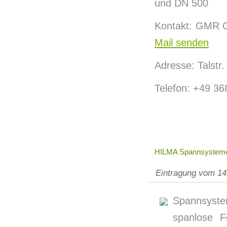
und DN 500
Kontakt: GMR G
Mail senden
Adresse: Talstr.
Telefon: +49 3
HILMA Spannsystem
Eintragung vom 14
Spannsyste
spanlose F