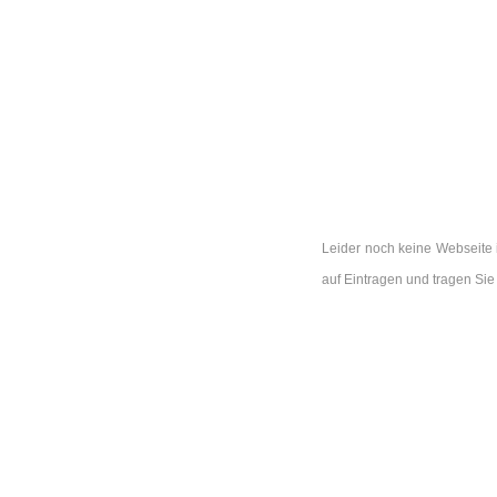
Leider noch keine Webseite 
auf Eintragen und tragen Si