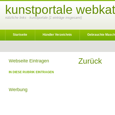
kunstportale webkat
nützliche links - kunstportale (1 einträge insgesamt)
Startseite
Händler Verzeichnis
Gebrauchte Masch
Zurück
Webseite Eintragen
IN DIESE RUBRIK EINTRAGEN
Werbung