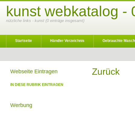
kunst webkatalog - 
nützliche links - kunst (0 einträge insgesamt)
Startseite
Händler Verzeichnis
Gebrauchte Masch
Zurück
Webseite Eintragen
IN DIESE RUBRIK EINTRAGEN
Werbung