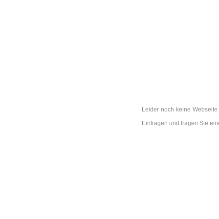
Leider noch keine Webseite 
Eintragen und tragen Sie ei