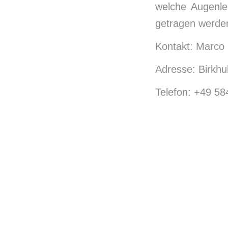
welche Augenle
getragen werden
Kontakt: Marco
Adresse: Birkh
Telefon: +49 5