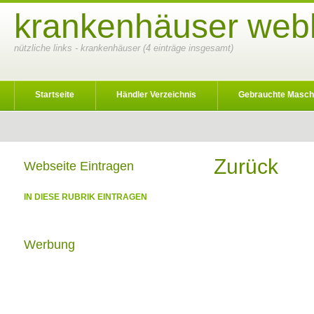
krankenhäuser webk
nützliche links - krankenhäuser (4 einträge insgesamt)
Startseite
Händler Verzeichnis
Gebrauchte Masch
Zurück
Webseite Eintragen
IN DIESE RUBRIK EINTRAGEN
Werbung