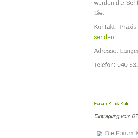
werden die Seh
Sie.
Kontakt: Praxis
senden
Adresse: Lange
Telefon: 040 53
Forum Klinik Köln
Eintragung vom 07
Die Forum K