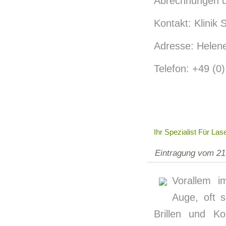
Abrechnungen 
Kontakt: Klini
Adresse: Helene
Telefon: +49 (0
Ihr Spezialist Für La
Eintragung vom 21
Vorallem i
Auge, oft s
Brillen und Ko