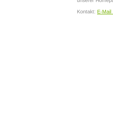
unserer Homep
Kontakt:
E-Mail