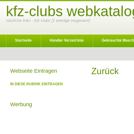
kfz-clubs webkatalo
nützliche links - kfz-clubs (1 einträge insgesamt)
Startseite
Händler Verzeichnis
Gebrauchte Masch
Zurück
Webseite Eintragen
IN DIESE RUBRIK EINTRAGEN
Werbung