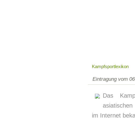
Kampfsportlexikon
Eintragung vom 06
Das Kampfs
asiatischen
im Internet be