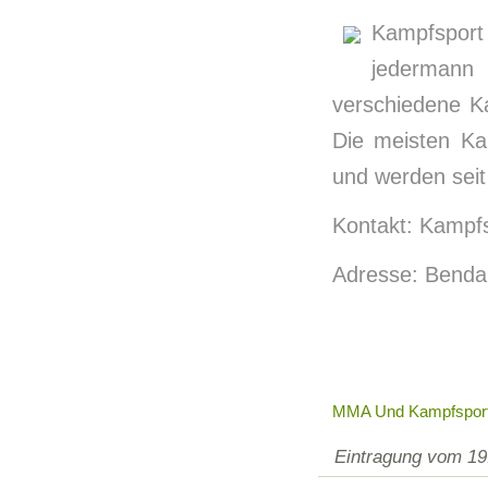
Kampfsport 
jedermann
verschiedene K
Die meisten K
und werden seit
Kontakt: Kampf
Adresse: Bendah
MMA Und Kampfspor
Eintragung vom 19