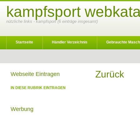
kampfsport webkata
nützliche links - kampfsport (6 einträge insgesamt)
Startseite
Händler Verzeichnis
Gebrauchte Masch
Zurück
Webseite Eintragen
IN DIESE RUBRIK EINTRAGEN
Werbung