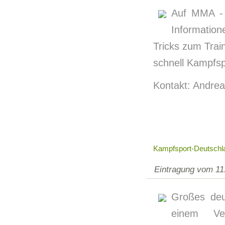
Auf MMA - 
Information
Tricks zum Trai
schnell Kampfsp
Kontakt: Andrea
Kampfsport-Deutschl
Eintragung vom 11
Großes deu
einem Ver