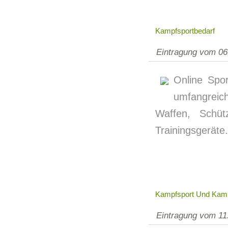
Kampfsportbedarf
Eintragung vom 06
Online Spor
umfangreic
Waffen, Schü
Trainingsgeräte.
Kampfsport Und Ka
Eintragung vom 11