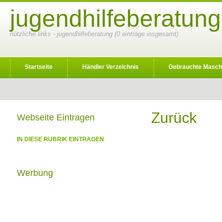
jugendhilfeberatung
nützliche links - jugendhilfeberatung (0 einträge insgesamt)
Startseite
Händler Verzeichnis
Gebrauchte Masch
Zurück
Webseite Eintragen
IN DIESE RUBRIK EINTRAGEN
Werbung