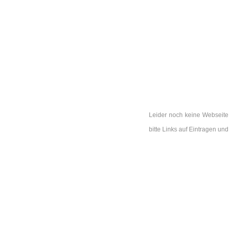
Leider noch keine Webseite 
bitte Links auf Eintragen u