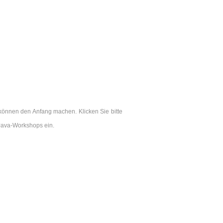
können den Anfang machen. Klicken Sie bitte
Java-Workshops ein.