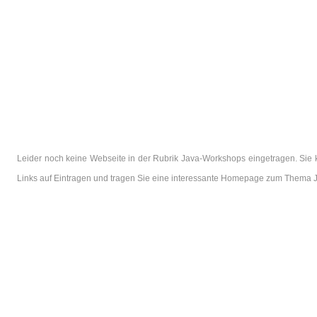
Leider noch keine Webseite in der Rubrik Java-Workshops eingetragen. Sie 
Links auf Eintragen und tragen Sie eine interessante Homepage zum Thema 