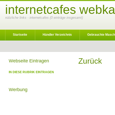
internetcafes webka
nützliche links - internetcafes (0 einträge insgesamt)
Startseite
Händler Verzeichnis
Gebrauchte Masch
Zurück
Webseite Eintragen
IN DIESE RUBRIK EINTRAGEN
Werbung