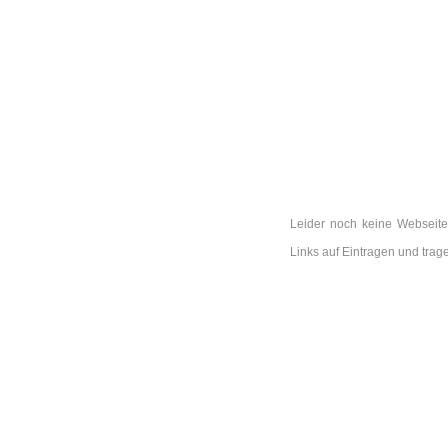
Leider noch keine Webseite 
Links auf Eintragen und tra