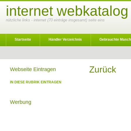
internet webkatalog
nützliche links - internet (70 einträge insgesamt) seite eins
Startseite
Händler Verzeichnis
Gebrauchte Masch
Zurück
Webseite Eintragen
IN DIESE RUBRIK EINTRAGEN
Werbung