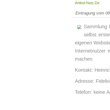
Artikel-Netz.de
Eintragung vom 09
Sammlung f
selbst erst
eigenen Websit
Internetnutzer
machen.
Kontakt: Heinric
Adresse: Fideli
Telefon: keine 