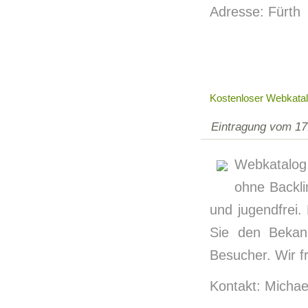
Adresse: Fürth
Kostenloser Webkata
Eintragung vom 17
Webkatalog 
ohne Backli
und jugendfrei.
Sie den Bekan
Besucher. Wir f
Kontakt: Michae