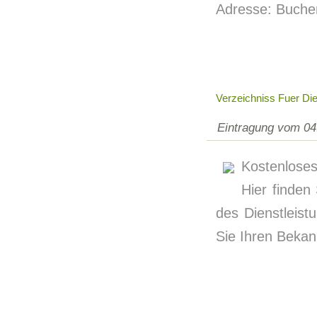
Adresse: Buche
Verzeichniss Fuer Die
Eintragung vom 04
Kostenloses
Hier finden
des Dienstleist
Sie Ihren Bekan