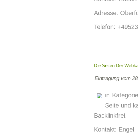
Adresse: Oberf
Telefon: +4952
Die Seiten Der Webka
Eintragung vom 28
in Kategorie
Seite und k
Backlinkfrei.
Kontakt: Engel -