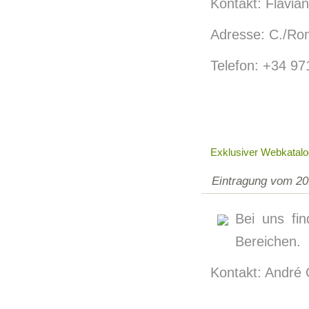
Kontakt: Flavian
Adresse: C./Ro
Telefon: +34 9
Exklusiver Webkatalo
Eintragung vom 20
Bei uns fi
Bereichen.
Kontakt: André 