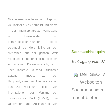
Das Internet war in seinem Ursprung
viel kleiner als es heute ist und diente
in der Anfangsphase zur Vernetzung
von Universitäten und
Forschungseinrichtungen. Heute
verbindet es viele Millionen von
Suchmaschinenoptim
Menschen auf der ganzen Welt
miteinander und ermöglicht so einen
Eintragung vom 07
komfortablen Datenaustausch, auch
über mehrere tausend Kilometer
Der SEO We
Leitung hinweg. Zu den
Webseiten
Hauptaufgaben des Internets zählen
das zur Verfügung stellen von
Suchmaschinen
Informationen, dem Versand von
macht bieten.
elektronischer Post (E-Mail), dem
Übertragen und Austauschen von