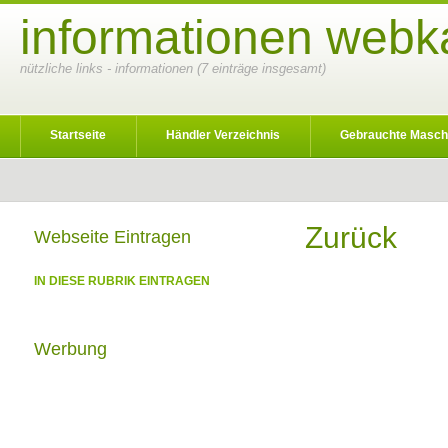
informationen webka
nützliche links - informationen (7 einträge insgesamt)
Startseite
Händler Verzeichnis
Gebrauchte Masch
Zurück
Webseite Eintragen
IN DIESE RUBRIK EINTRAGEN
Werbung