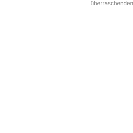
überraschenden