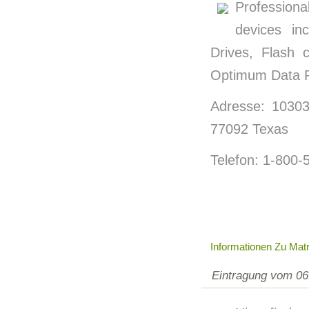
Profession
devices in
Drives, Flash
Optimum Data Re
Adresse: 10303
77092 Texas
Telefon: 1-800-
Informationen Zu Mat
Eintragung vom 06