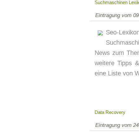
Suchmaschinen Lexi
Eintragung vom 09
Seo-Lexiko
Suchmaschin
News zum Thema
weitere Tipps &
eine Liste von 
Data Recovery
Eintragung vom 24