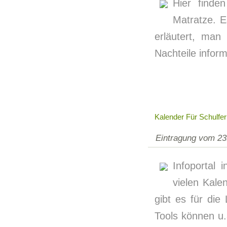
Hier finde
Matratze. E
erläutert, man
Nachteile inform
Kalender Für Schulfer
Eintragung vom 23
Infoportal 
vielen Kale
gibt es für die
Tools können u.