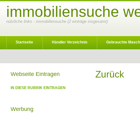
immobiliensuche we
nützliche links - immobiliensuche (2 einträge insgesamt)
Startseite
Händler Verzeichnis
Gebrauchte Masch
Zurück
Webseite Eintragen
IN DIESE RUBRIK EINTRAGEN
Werbung